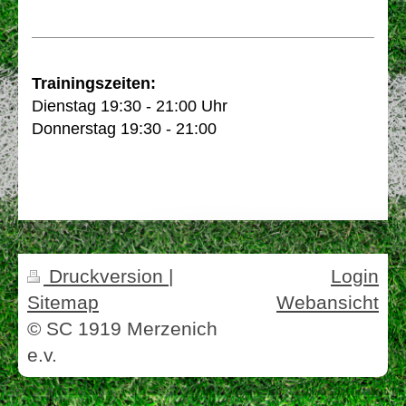
Trainingszeiten:
Dienstag 19:30 - 21:00 Uhr
Donnerstag 19:30 - 21:00
Druckversion
|
Login
Sitemap
Webansicht
© SC 1919 Merzenich
e.v.