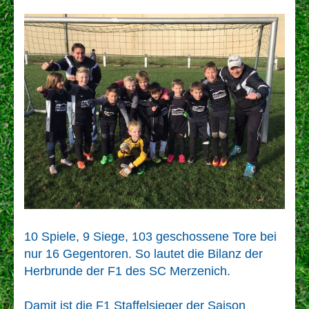
10 Spiele, 9 Siege, 103 geschossene Tore bei
nur 16 Gegentoren. So lautet die Bilanz der
Herbrunde der F1 des SC Merzenich.
Damit ist die F1 Staffelsieger der Saison