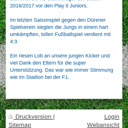
2016/2017 vor den Play it Juniors.
Im letzten Saisonspiel gegen den Dürener
Spielverein siegten die Jungs in einem hart
umkämpften, tollen Fußballspiel verdient mit
4:3.
Ein riesen Lob an unsere jungen Kicker und
viel Dank den Eltern für die super
Unterstützung. Das war wie immer Stimmung
wie im Stadion bei der F1.
Druckversion
|
Login
Sitemap
Webansicht