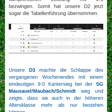
bezwingen. Somit hat unsere D2 jetzt
sogar die Tabellenführung übernommen.
Unsere
D3
machte die Schlappe des
vergangenen Wochenendes mit einem
eindeutigen 9:0 Kantersieg bei der
SG
Mausauel/Maubach/Schmidt
weg und
zeigte, dass sie auch in der höheren
Altersklasse mehr als nur bestehen