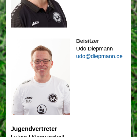
Beisitzer
Udo Diepmann
udo@diepmann.de
Jugendvertreter