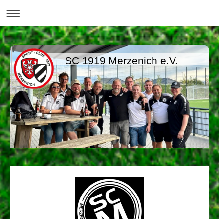
SC 1919 Merzenich e.V.