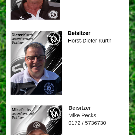
Beisitzer
Horst-Dieter Kurth
Beisitzer
Mike Pecks
0172 / 5736730