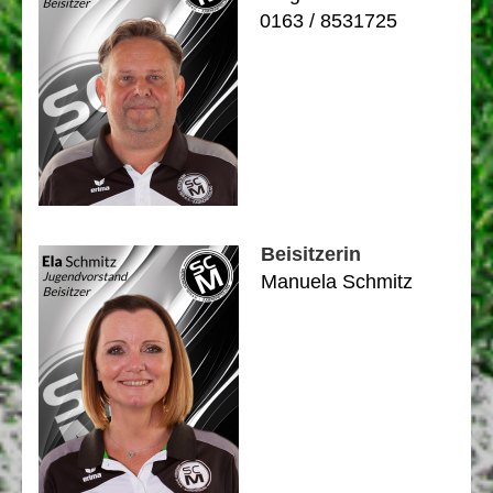
0163 / 8531725
Beisitzerin
Manuela Schmitz