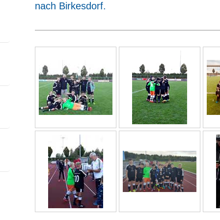
nach Birkesdorf.