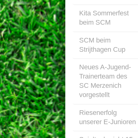
Kita Sommerfest
beim SCM
SCM beim
Strijthagen Cup
Neues A-Jugend-
Trainerteam des
SC Merzenich
vorgestellt
Riesenerfolg
unserer E-Junioren