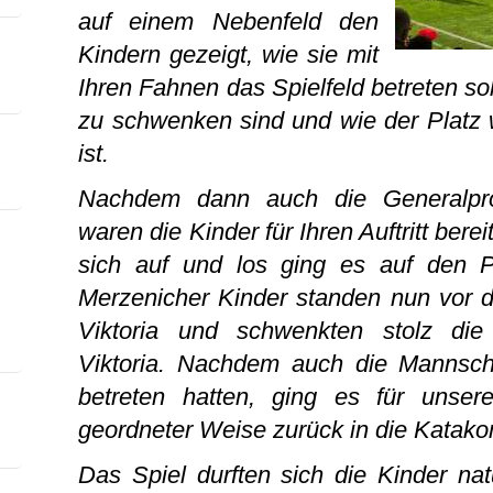
auf einem Nebenfeld den
Kindern gezeigt, wie sie mit
Ihren Fahnen das Spielfeld betreten so
zu schwenken sind und wie der Platz 
ist.
Nachdem dann auch die Generalpr
waren die Kinder für Ihren Auftritt berei
sich auf und los ging es auf den P
Merzenicher Kinder standen nun vor d
Viktoria und schwenkten stolz die
Viktoria. Nachdem auch die Mannscha
betreten hatten, ging es für unser
geordneter Weise zurück in die Katak
Das Spiel durften sich die Kinder nat