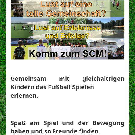
Gemeinsam mit gleichaltrigen 
Kindern das Fußball Spielen

erlernen.
Spaß am Spiel und der Bewegung 
haben und so Freunde finden.
