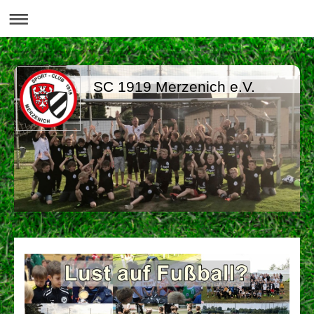
SC 1919 Merzenich e.V.