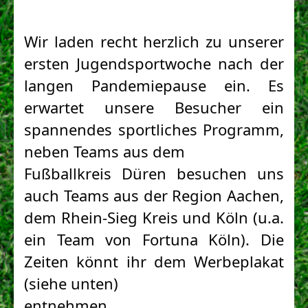
Wir laden recht herzlich zu unserer 
ersten Jugendsportwoche nach der 
langen Pandemiepause ein. Es 
erwartet unsere Besucher ein 
spannendes sportliches Programm, 
neben Teams aus dem

Fußballkreis Düren besuchen uns 
auch Teams aus der Region Aachen, 
dem Rhein-Sieg Kreis und Köln (u.a. 
ein Team von Fortuna Köln). Die 
Zeiten könnt ihr dem Werbeplakat 
(siehe unten)

entnehmen.