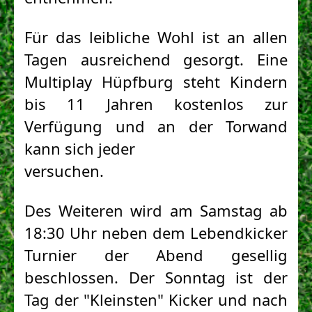
Für das leibliche Wohl ist an allen 
Tagen ausreichend gesorgt. Eine 
Multiplay Hüpfburg steht Kindern 
bis 11 Jahren kostenlos zur 
Verfügung und an der Torwand 
kann sich jeder

versuchen.
Des Weiteren wird am Samstag ab 
18:30 Uhr neben dem Lebendkicker 
Turnier der Abend gesellig 
beschlossen. Der Sonntag ist der 
Tag der "Kleinsten" Kicker und nach 