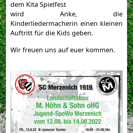
dem Kita Spielfest

wird Anke, die 
Kinderliedermacherin einen kleinen 
Auftritt für die Kids geben.
Wir freuen uns auf euer kommen.