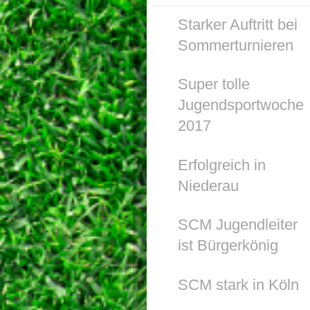
Starker Auftritt bei
Sommerturnieren
Super tolle
Jugendsportwoche
2017
Erfolgreich in
Niederau
SCM Jugendleiter
ist Bürgerkönig
SCM stark in Köln