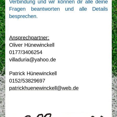
Verbindung und wir können dir alle deine
Fragen beantworten und alle Details
besprechen.
Ansprechpartner:
Oliver Hünewinckell
0177/3406254
villaduria@yahoo.de
Patrick Hünewinckell
0152/53829697
patrickhuenewinckell@web.de