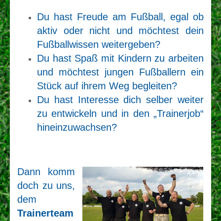
Du hast Freude am Fußball, egal ob
aktiv oder nicht und möchtest dein
Fußballwissen weitergeben?
Du hast Spaß mit Kindern zu arbeiten
und möchtest jungen Fußballern ein
Stück auf ihrem Weg begleiten?
Du hast Interesse dich selber weiter
zu entwickeln und in den „Trainerjob“
hineinzuwachsen?
Dann komm
doch zu uns,
dem
Trainerteam