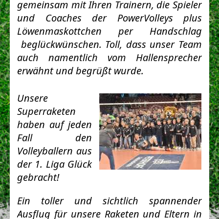
gemeinsam mit Ihren Trainern, die Spieler
und Coaches der PowerVolleys plus
Löwenmaskottchen per Handschlag
beglückwünschen.
Toll, dass unser Team
auch namentlich vom Hallensprecher
erwähnt und begrüßt wurde.
Unsere
Superraketen
haben auf jeden
Fall den
Volleyballern aus
der 1. Liga Glück
gebracht!
Ein toller und sichtlich spannender
Ausflug für unsere Raketen und Eltern in