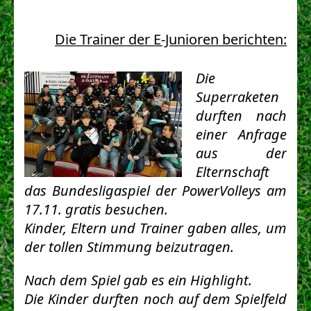
Die Trainer der E-Junioren berichten:
Die
Superraketen
durften nach
einer Anfrage
aus der
Elternschaft
das Bundesligaspiel der PowerVolleys am
17.11. gratis besuchen.
Kinder, Eltern und Trainer gaben alles, um
der tollen Stimmung beizutragen.
Nach dem Spiel gab es ein Highlight.
Die Kinder durften noch auf dem Spielfeld