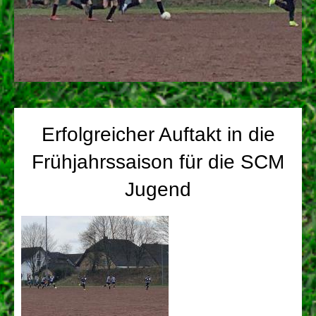
Erfolgreicher Auftakt in die
Frühjahrssaison für die SCM
Jugend