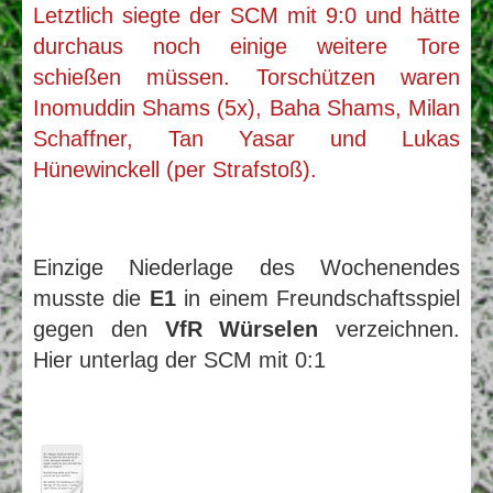
Letztlich siegte der SCM mit 9:0 und hätte
durchaus noch einige weitere Tore
schießen müssen. Torschützen waren
Inomuddin
Shams (5x), Baha Shams, Milan
Schaffner, Tan Yasar und Lukas
Hünewinckell (per Strafstoß).
Einzige Niederlage des Wochenendes
musste die
E1
in einem Freundschaftsspiel
gegen den
VfR Würselen
verzeichnen.
Hier unterlag der SCM mit 0:1