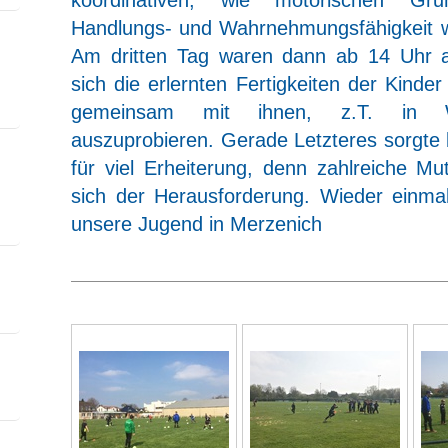
Handlungs- und Wahrnehmungsfähigkeit 
Am dritten Tag waren dann ab 14 Uhr al
sich die erlernten Fertigkeiten der Kind
gemeinsam mit ihnen, z.T. in W
auszuprobieren. Gerade Letzteres sorgte
für viel Erheiterung, denn zahlreiche Mut
sich der Herausforderung. Wieder einmal 
unsere Jugend in Merzenich