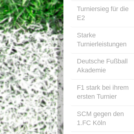
Turniersieg für die
E2
Starke
Turnierleistungen
Deutsche Fußball
Akademie
F1 stark bei ihrem
ersten Turnier
SCM gegen den
1.FC Köln